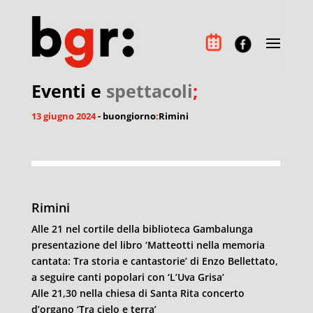
Eventi e
spettacoli
;
13 giugno 2024
- buongiorno
:
Rimini
Rimini
Alle 21 nel cortile della biblioteca Gambalunga
presentazione del libro ‘Matteotti nella memoria
cantata: Tra storia e cantastorie’ di Enzo Bellettato,
a seguire canti popolari con ‘L’Uva Grisa’
Alle 21,30 nella chiesa di Santa Rita concerto
d’organo ‘Tra cielo e terra’