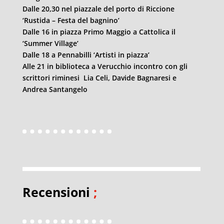
Dalle 20,30 nel piazzale del porto di Riccione
‘Rustida – Festa del bagnino’
Dalle 16 in piazza Primo Maggio a Cattolica il
‘Summer Village’
Dalle 18 a Pennabilli ‘Artisti in piazza’
Alle 21 in biblioteca a Verucchio incontro con gli
scrittori riminesi Lia Celi, Davide Bagnaresi e
Andrea Santangelo
Recensioni
;