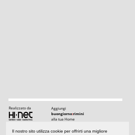
Realizzato da
Aggiungi
buongiorno
:
rimini
alla tua Home
Il nostro sito utilizza cookie per offrirti una migliore