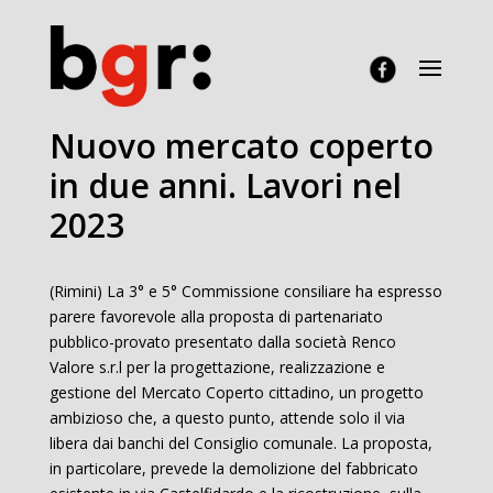
Nuovo mercato coperto
in due anni. Lavori nel
2023
(Rimini) La 3° e 5° Commissione consiliare ha espresso
parere favorevole alla proposta di partenariato
pubblico-provato presentato dalla società Renco
Valore s.r.l per la progettazione, realizzazione e
gestione del Mercato Coperto cittadino, un progetto
ambizioso che, a questo punto, attende solo il via
libera dai banchi del Consiglio comunale. La proposta,
in particolare, prevede la demolizione del fabbricato