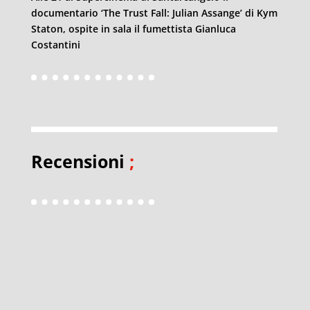
documentario ‘The Trust Fall: Julian Assange’ di Kym
Staton, ospite in sala il fumettista Gianluca
Costantini
Recensioni
;