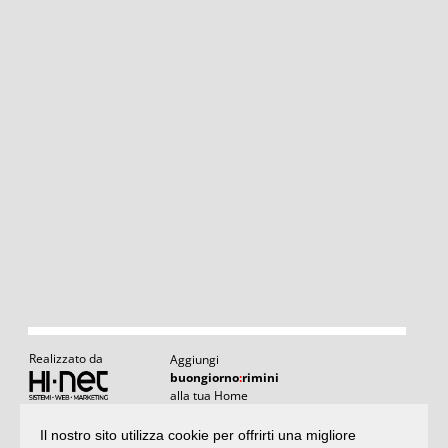
Realizzato da
Aggiungi
buongiorno
:
rimini
alla tua Home
Il nostro sito utilizza cookie per offrirti una migliore