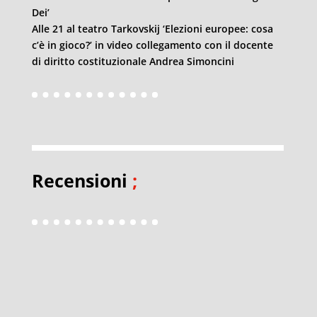
Dei’
Alle 21 al teatro Tarkovskij ‘Elezioni europee: cosa
c’è in gioco?’ in video collegamento con il docente
di diritto costituzionale Andrea Simoncini
Recensioni
;