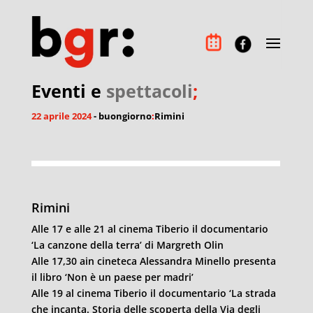
Eventi e
spettacoli
;
22 aprile 2024
- buongiorno
:
Rimini
Rimini
Alle 17 e alle 21 al cinema Tiberio il documentario
‘La canzone della terra’ di Margreth Olin
Alle 17,30 ain cineteca Alessandra Minello presenta
il libro ‘Non è un paese per madri’
Alle 19 al cinema Tiberio il documentario ‘La strada
che incanta. Storia delle scoperta della Via degli